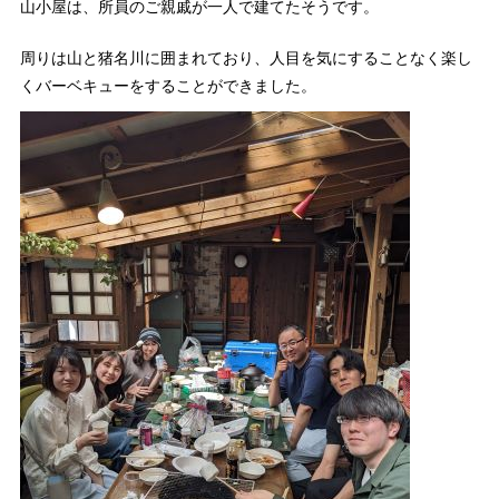
山小屋は、所員のご親戚が一人で建てたそうです。
周りは山と猪名川に囲まれており、人目を気にすることなく楽し
くバーベキューをすることができました。