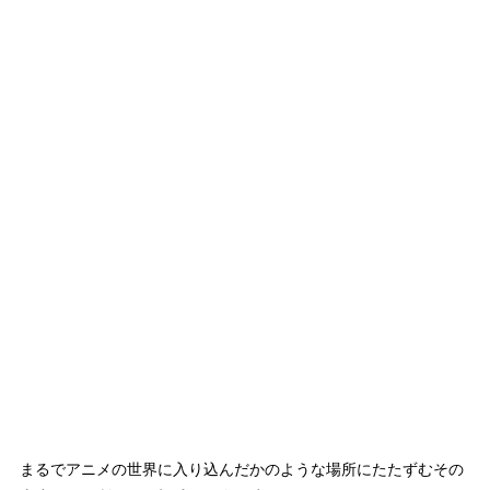
まるでアニメの世界に入り込んだかのような場所にたたずむその