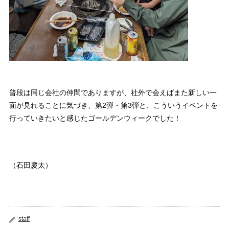
普段は同じ会社の仲間でありますが、社外で会えばまた新しい一
面が見れることに気づき、第2弾・第3弾と、こういうイベントを
行っていきたいと感じたゴールデンウィークでした！
（石田慶太）
staff