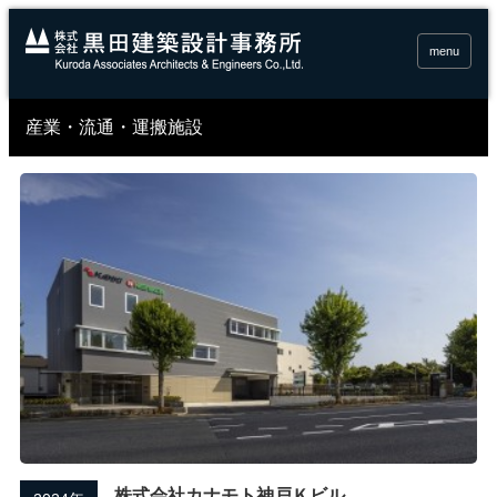
menu
産業・流通・運搬施設
株式会社カナモト神戸Ｋビル