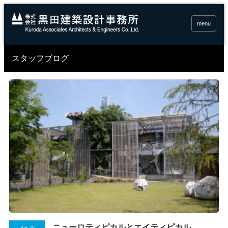
menu
スタッフブログ
ニューロティピカルとエイティピカル