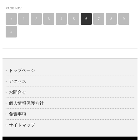
PAGE NAVI
«
1
2
3
4
5
6
7
8
9
»
トップページ
アクセス
お問合せ
個人情報保護方針
免責事項
サイトマップ