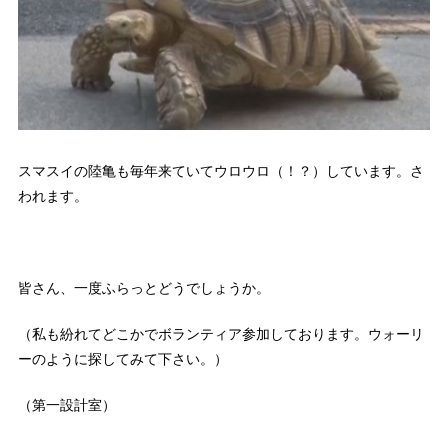
スマスイの陸亀も毎年来ていてウロウロ（！？）しています。さ
われます。
皆さん、一度ふらっとどうでしょうか。
（私も紛れてどこかでボランティア参加しております。ウォーリ
ーのように探してみて下さい。）
（第一設計室）