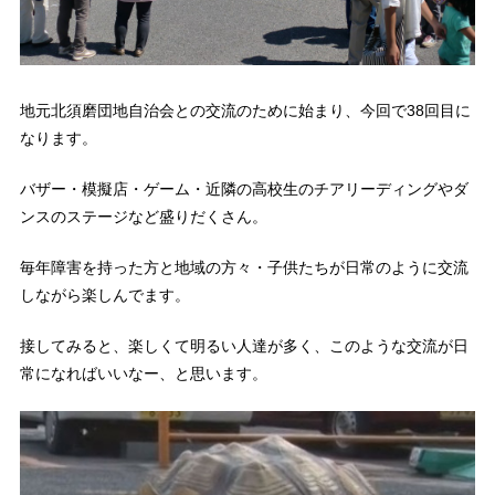
地元北須磨団地自治会との交流のために始まり、今回で38回目に
なります。
バザー・模擬店・ゲーム・近隣の高校生のチアリーディングやダ
ンスのステージなど盛りだくさん。
毎年障害を持った方と地域の方々・子供たちが日常のように交流
しながら楽しんでます。
接してみると、楽しくて明るい人達が多く、このような交流が日
常になればいいなー、と思います。