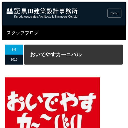
menu
スタッフブログ
9.8
おいでやすカーニバル
2018