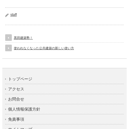
staff
黒田建築塾！
使われなくなった公共建築の新しい使い方
トップページ
アクセス
お問合せ
個人情報保護方針
免責事項