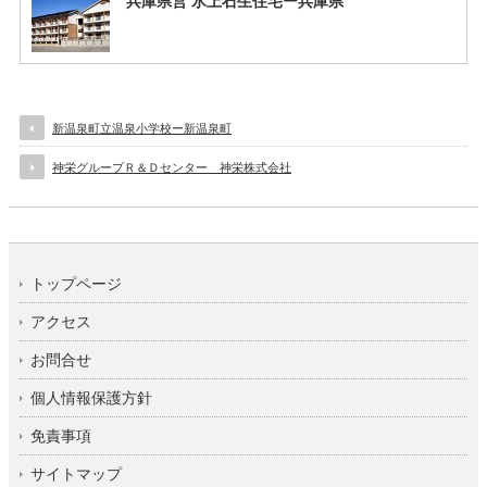
兵庫県営 氷上石生住宅ー兵庫県
新温泉町立温泉小学校ー新温泉町
神栄グループＲ＆Ｄセンター 神栄株式会社
トップページ
アクセス
お問合せ
個人情報保護方針
免責事項
サイトマップ