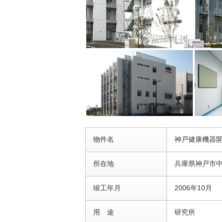
物件名
神戸健康機器
所在地
兵庫県神戸市
竣工年月
2006年10月
用 途
研究所