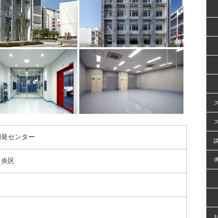
開発センター
中央区