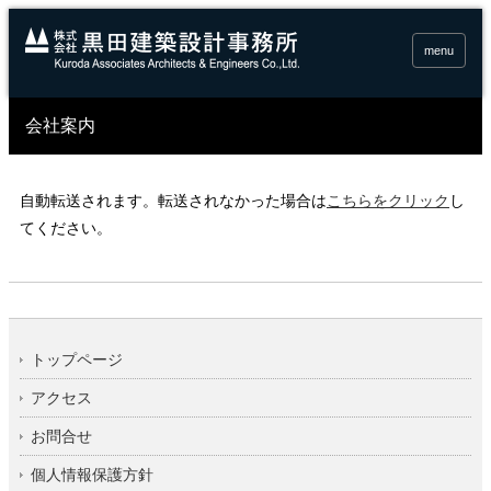
menu
会社案内
自動転送されます。転送されなかった場合は
こちらをクリック
し
てください。
トップページ
アクセス
お問合せ
個人情報保護方針