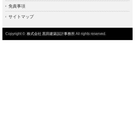
免責事項
サイトマップ
Copyright ©
株式会社 黒田建築設計事務所
All rights reserved.